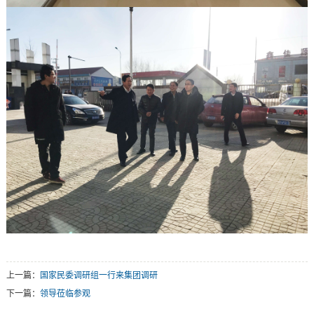
上一篇：
国家民委调研组一行来集团调研
下一篇：
领导莅临参观