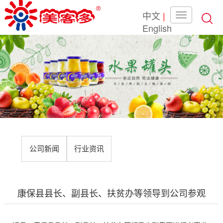
中文
|
English
公司新闻
行业资讯
康保县县长、副县长、扶贫办等领导到公司参观