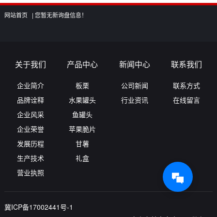
网站首页 |
您暂无新询盘信息！
关于我们
产品中心
新闻中心
联系我们
企业简介
板栗
公司新闻
联系方式
品牌诠释
水果罐头
行业资讯
在线留言
企业风采
鱼罐头
企业荣誉
苹果脆片
发展历程
甘薯
生产技术
礼盒
营业执照
冀ICP备17002441号-1