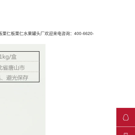
板栗仁板栗仁水果罐头厂欢迎来电咨询：400-6620-