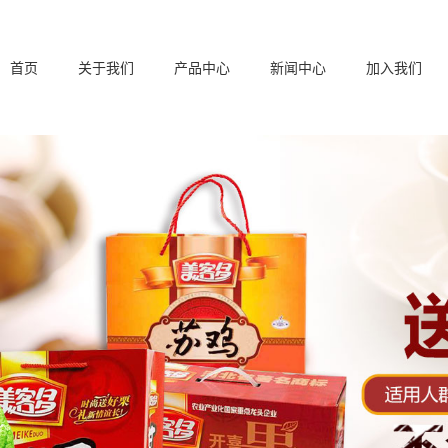
首页
关于我们
产品中心
新闻中心
加入我们