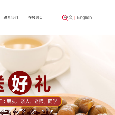
中文
|
English
联系我们
在线购买