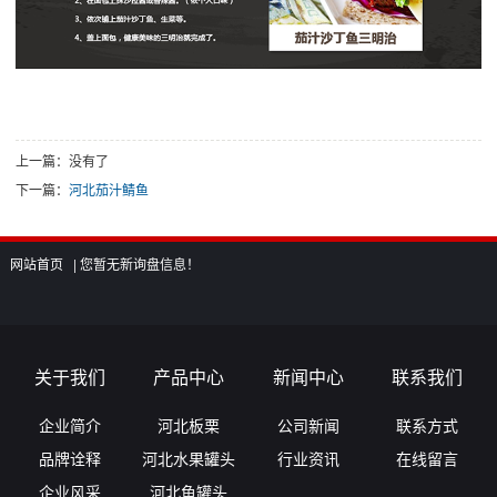
上一篇：没有了
下一篇：
河北茄汁鲭鱼
网站首页 |
您暂无新询盘信息！
关于我们
产品中心
新闻中心
联系我们
企业简介
河北板栗
公司新闻
联系方式
品牌诠释
河北水果罐头
行业资讯
在线留言
企业风采
河北鱼罐头