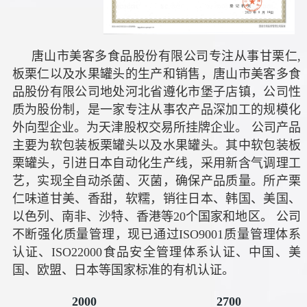
唐山市美客多食品股份有限公司专注从事甘栗仁,
板栗仁以及水果罐头的生产和销售，唐山市美客多食
品股份有限公司地处河北省遵化市堡子店镇，公司性
质为股份制，是一家专注从事农产品深加工的规模化
外向型企业。为天津股权交易所挂牌企业。 公司产品
主要为软包装板栗罐头以及水果罐头。其中软包装板
栗罐头，引进日本自动化生产线，采用新含气调理工
艺，实现全自动杀菌、灭菌，确保产品质量。所产栗
仁味道甘美、香甜，软糯，销往日本、韩国、美国、
以色列、南非、沙特、香港等20个国家和地区。 公司
不断强化质量管理，现已通过ISO9001质量管理体系
认证、ISO22000食品安全管理体系认证、中国、美
国、欧盟、日本等国家标准的有机认证。
2000
2700