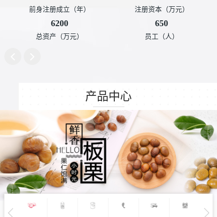
前身注册成立（年）
注册资本（万元）
6200
650
总资产（万元）
员工（人）
产品中心