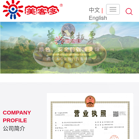
中文
|
English
COMPANY
PROFILE
公司简介